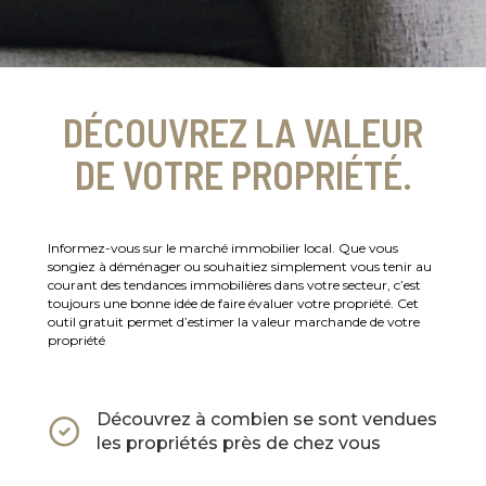
DÉCOUVREZ LA VALEUR
DE VOTRE PROPRIÉTÉ.
Informez-vous sur le marché immobilier local. Que vous
songiez à déménager ou souhaitiez simplement vous tenir au
courant des tendances immobilières dans votre secteur, c’est
toujours une bonne idée de faire évaluer votre propriété. Cet
outil gratuit permet d’estimer la valeur marchande de votre
propriété
Découvrez à combien se sont vendues
les propriétés près de chez vous