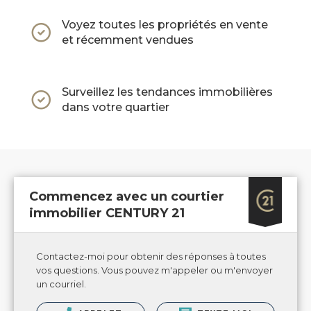
Voyez toutes les propriétés en vente
et récemment vendues
Surveillez les tendances immobilières
dans votre quartier
Commencez avec un courtier
immobilier CENTURY 21
Contactez-moi pour obtenir des réponses à toutes
vos questions. Vous pouvez m'appeler ou m'envoyer
un courriel.