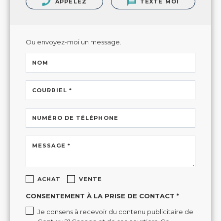
APPELEZ
TEXTE MOI
Ou envoyez-moi un message.
NOM
COURRIEL *
NUMÉRO DE TÉLÉPHONE
MESSAGE *
ACHAT
VENTE
CONSENTEMENT À LA PRISE DE CONTACT *
Je consens à recevoir du contenu publicitaire de