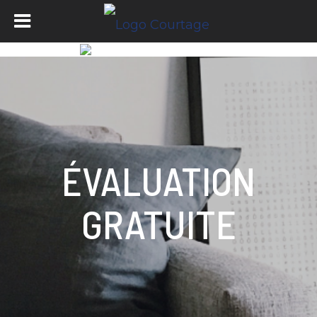
ÉVALUATION
GRATUITE