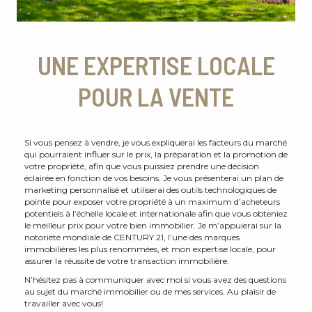
UNE EXPERTISE LOCALE
POUR LA VENTE
Si vous pensez à vendre, je vous expliquerai les facteurs du marché
qui pourraient influer sur le prix, la préparation et la promotion de
votre propriété, afin que vous puissiez prendre une décision
éclairée en fonction de vos besoins. Je vous présenterai un plan de
marketing personnalisé et utiliserai des outils technologiques de
pointe pour exposer votre propriété à un maximum d’acheteurs
potentiels à l’échelle locale et internationale afin que vous obteniez
le meilleur prix pour votre bien immobilier. Je m’appuierai sur la
notoriété mondiale de CENTURY 21, l’une des marques
immobilières les plus renommées, et mon expertise locale, pour
assurer la réussite de votre transaction immobilière.
N’hésitez pas à communiquer avec moi si vous avez des questions
au sujet du marché immobilier ou de mes services. Au plaisir de
travailler avec vous!