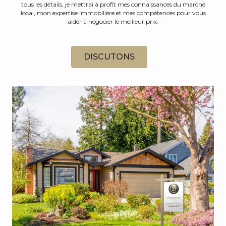
tous les détails, je mettrai à profit mes connaissances du marché
local, mon expertise immobilière et mes compétences pour vous
aider à négocier le meilleur prix.
DISCUTONS