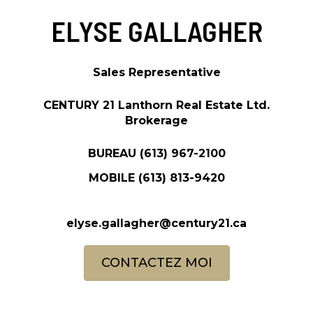
ELYSE GALLAGHER
Sales Representative
CENTURY 21 Lanthorn Real Estate Ltd.
Brokerage
BUREAU
(613) 967-2100
MOBILE
(613) 813-9420
elyse.gallagher@century21.ca
CONTACTEZ MOI