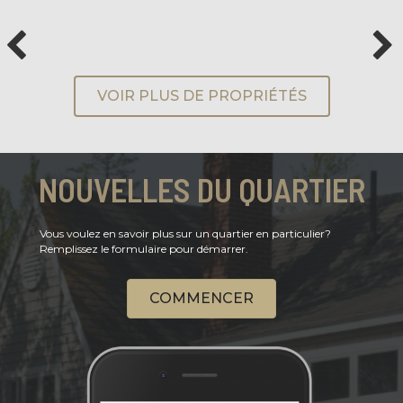
VOIR PLUS DE PROPRIÉTÉS
NOUVELLES DU QUARTIER
Vous voulez en savoir plus sur un quartier en particulier?
Remplissez le formulaire pour démarrer.
COMMENCER