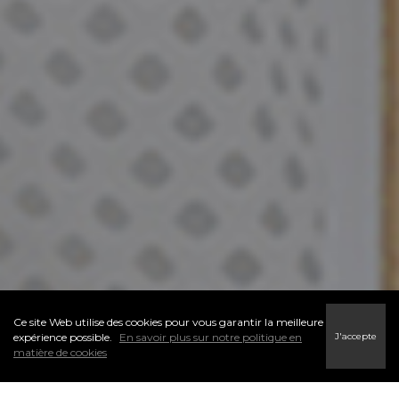
Ce site Web utilise des cookies pour vous garantir la meilleure
J'accepte
expérience possible.
En savoir plus sur notre politique en
matière de cookies