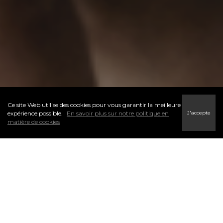
Ce site Web utilise des cookies pour vous garantir la meilleure
J'accepte
expérience possible.
En savoir plus sur notre politique en
matière de cookies